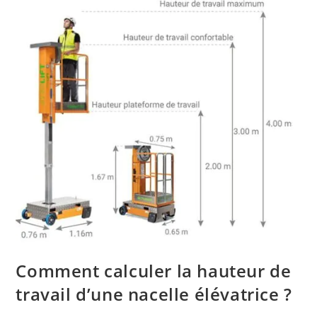
Comment calculer la hauteur de
travail d’une nacelle élévatrice ?