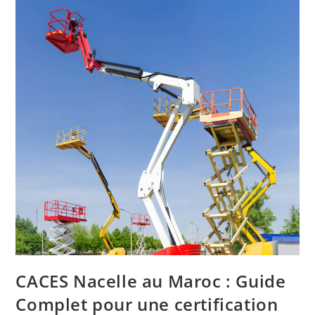
CACES Nacelle au Maroc : Guide
Complet pour une certification