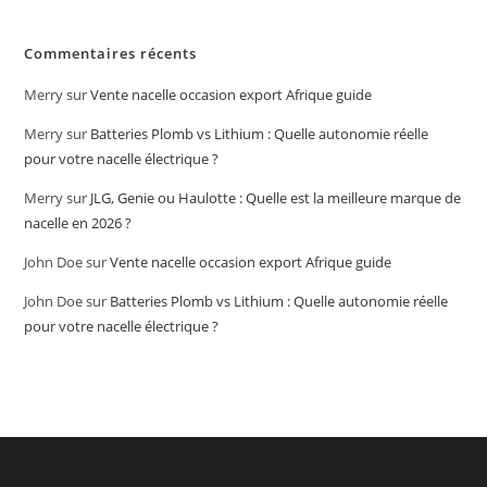
Commentaires récents
Merry
sur
Vente nacelle occasion export Afrique guide
Merry
sur
Batteries Plomb vs Lithium : Quelle autonomie réelle
pour votre nacelle électrique ?
Merry
sur
JLG, Genie ou Haulotte : Quelle est la meilleure marque de
nacelle en 2026 ?
John Doe
sur
Vente nacelle occasion export Afrique guide
John Doe
sur
Batteries Plomb vs Lithium : Quelle autonomie réelle
pour votre nacelle électrique ?