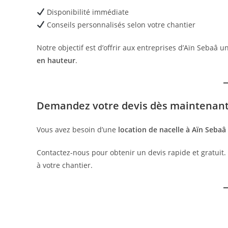
Disponibilité immédiate
Conseils personnalisés selon votre chantier
Notre objectif est d’offrir aux entreprises d’Aïn Sebaâ 
en hauteur
.
Demandez votre devis dès maintenan
Vous avez besoin d’une
location de nacelle à Aïn Sebaâ
Contactez-nous pour obtenir un devis rapide et gratuit
à votre chantier.