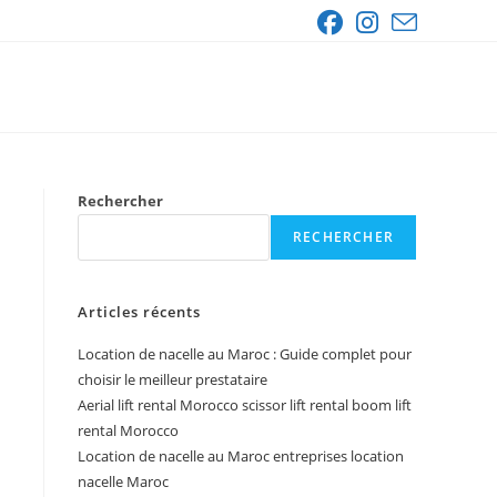
Rechercher
RECHERCHER
Articles récents
Location de nacelle au Maroc : Guide complet pour
choisir le meilleur prestataire
Aerial lift rental Morocco scissor lift rental boom lift
rental Morocco
Location de nacelle au Maroc entreprises location
nacelle Maroc