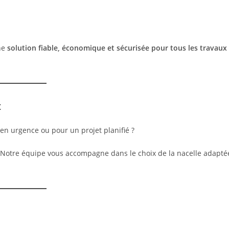
une
solution fiable, économique et sécurisée pour tous les travaux
t
en urgence ou pour un projet planifié ?
. Notre équipe vous accompagne dans le choix de la nacelle adapté