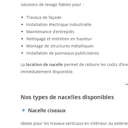
solutions de levage fiables pour :
Travaux de façade
Installation électrique industrielle
Maintenance d’entrepôts
Nettoyage et entretien en hauteur
Montage de structures métalliques
Installation de panneaux publicitaires
La
location de nacelle
permet de réduire les coûts d’inv
immédiatement disponible.
Nos types de nacelles disponibles
Nacelle ciseaux
Idéale pour les travaux verticaux en intérieur ou extérie