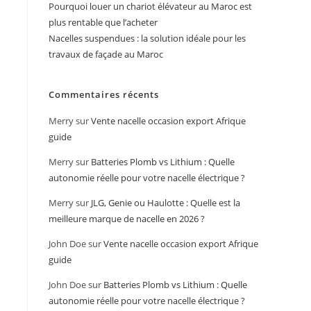
Pourquoi louer un chariot élévateur au Maroc est
plus rentable que l’acheter
Nacelles suspendues : la solution idéale pour les
travaux de façade au Maroc
Commentaires récents
Merry
sur
Vente nacelle occasion export Afrique
guide
Merry
sur
Batteries Plomb vs Lithium : Quelle
autonomie réelle pour votre nacelle électrique ?
Merry
sur
JLG, Genie ou Haulotte : Quelle est la
meilleure marque de nacelle en 2026 ?
John Doe
sur
Vente nacelle occasion export Afrique
guide
John Doe
sur
Batteries Plomb vs Lithium : Quelle
autonomie réelle pour votre nacelle électrique ?