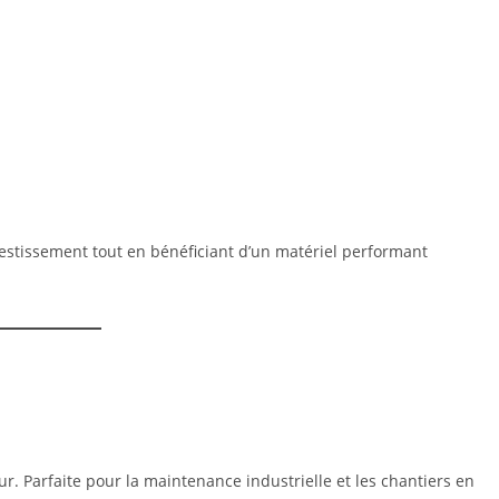
estissement tout en bénéficiant d’un matériel performant
ur. Parfaite pour la maintenance industrielle et les chantiers en