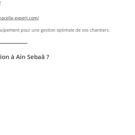
/
/nacelle-expert.com/
uipement pour une gestion optimale de vos chantiers.
ion à Aïn Sebaâ ?