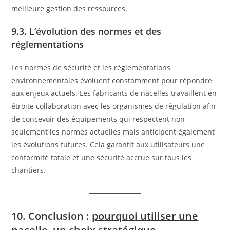
meilleure gestion des ressources.
9.3. L’évolution des normes et des
réglementations
Les normes de sécurité et les réglementations
environnementales évoluent constamment pour répondre
aux enjeux actuels. Les fabricants de nacelles travaillent en
étroite collaboration avec les organismes de régulation afin
de concevoir des équipements qui respectent non
seulement les normes actuelles mais anticipent également
les évolutions futures. Cela garantit aux utilisateurs une
conformité totale et une sécurité accrue sur tous les
chantiers.
10. Conclusion :
pourquoi utiliser une