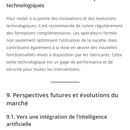
technologiques
Pour rester à la pointe des innovations et des évolutions
technologiques, il est recommandé de suivre régulièrement
des formations complémentaires. Les opérateurs formés
non seulement optimisent l’utilisation de la nacelle, mais
contribuent également à la mise en œuvre des nouvelles
fonctionnalités mises à disposition par les fabricants. Cette
veille technologique est un gage de performance et de
sécurité pour toutes les interventions.
9. Perspectives futures et évolutions du
marché
9.1. Vers une intégration de l’intelligence
artificielle