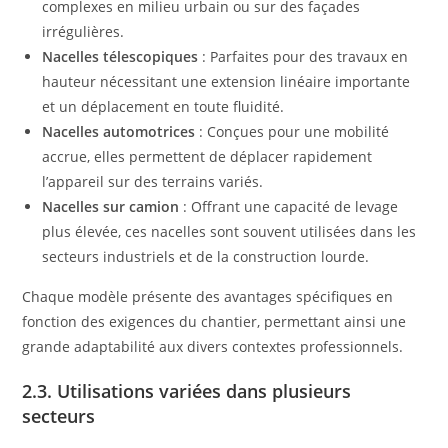
complexes en milieu urbain ou sur des façades
irrégulières.
Nacelles télescopiques
: Parfaites pour des travaux en
hauteur nécessitant une extension linéaire importante
et un déplacement en toute fluidité.
Nacelles automotrices
: Conçues pour une mobilité
accrue, elles permettent de déplacer rapidement
l’appareil sur des terrains variés.
Nacelles sur camion
: Offrant une capacité de levage
plus élevée, ces nacelles sont souvent utilisées dans les
secteurs industriels et de la construction lourde.
Chaque modèle présente des avantages spécifiques en
fonction des exigences du chantier, permettant ainsi une
grande adaptabilité aux divers contextes professionnels.
2.3. Utilisations variées dans plusieurs
secteurs