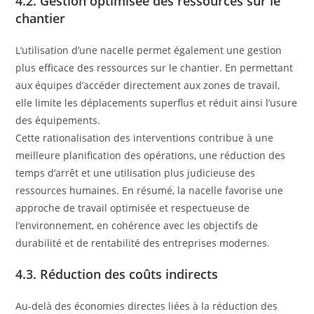
4.2. Gestion optimisée des ressources sur le
chantier
L’utilisation d’une nacelle permet également une gestion
plus efficace des ressources sur le chantier. En permettant
aux équipes d’accéder directement aux zones de travail,
elle limite les déplacements superflus et réduit ainsi l’usure
des équipements.
Cette rationalisation des interventions contribue à une
meilleure planification des opérations, une réduction des
temps d’arrêt et une utilisation plus judicieuse des
ressources humaines. En résumé, la nacelle favorise une
approche de travail optimisée et respectueuse de
l’environnement, en cohérence avec les objectifs de
durabilité et de rentabilité des entreprises modernes.
4.3. Réduction des coûts indirects
Au-delà des économies directes liées à la réduction des