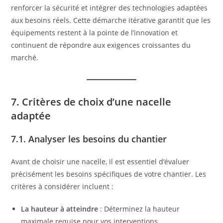
renforcer la sécurité et intégrer des technologies adaptées
aux besoins réels. Cette démarche itérative garantit que les
équipements restent à la pointe de l’innovation et
continuent de répondre aux exigences croissantes du
marché.
7. Critères de choix d’une nacelle
adaptée
7.1. Analyser les besoins du chantier
Avant de choisir une nacelle, il est essentiel d’évaluer
précisément les besoins spécifiques de votre chantier. Les
critères à considérer incluent :
La hauteur à atteindre
: Déterminez la hauteur
maximale requise pour vos interventions.