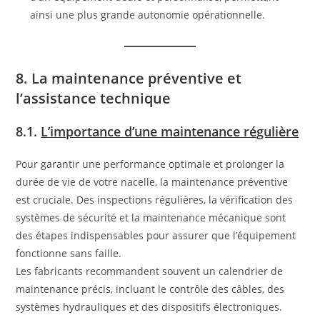
ainsi une plus grande autonomie opérationnelle.
8. La maintenance préventive et
l’assistance technique
8.1.
L’importance d’une maintenance régulière
Pour garantir une performance optimale et prolonger la
durée de vie de votre nacelle, la maintenance préventive
est cruciale. Des inspections régulières, la vérification des
systèmes de sécurité et la maintenance mécanique sont
des étapes indispensables pour assurer que l’équipement
fonctionne sans faille.
Les fabricants recommandent souvent un calendrier de
maintenance précis, incluant le contrôle des câbles, des
systèmes hydrauliques et des dispositifs électroniques.