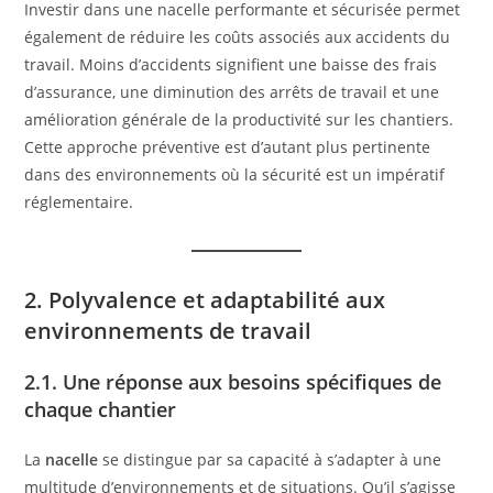
Investir dans une nacelle performante et sécurisée permet
également de réduire les coûts associés aux accidents du
travail. Moins d’accidents signifient une baisse des frais
d’assurance, une diminution des arrêts de travail et une
amélioration générale de la productivité sur les chantiers.
Cette approche préventive est d’autant plus pertinente
dans des environnements où la sécurité est un impératif
réglementaire.
2. Polyvalence et adaptabilité aux
environnements de travail
2.1. Une réponse aux besoins spécifiques de
chaque chantier
La
nacelle
se distingue par sa capacité à s’adapter à une
multitude d’environnements et de situations. Qu’il s’agisse