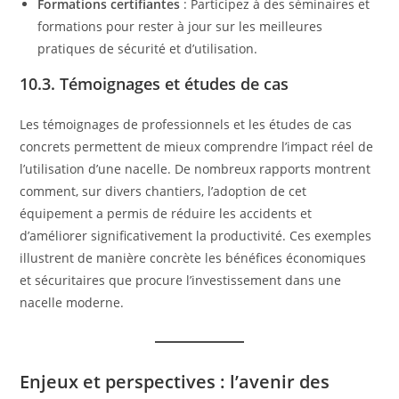
Formations certifiantes
: Participez à des séminaires et
formations pour rester à jour sur les meilleures
pratiques de sécurité et d’utilisation.
10.3. Témoignages et études de cas
Les témoignages de professionnels et les études de cas
concrets permettent de mieux comprendre l’impact réel de
l’utilisation d’une nacelle. De nombreux rapports montrent
comment, sur divers chantiers, l’adoption de cet
équipement a permis de réduire les accidents et
d’améliorer significativement la productivité. Ces exemples
illustrent de manière concrète les bénéfices économiques
et sécuritaires que procure l’investissement dans une
nacelle moderne.
Enjeux et perspectives : l’avenir des