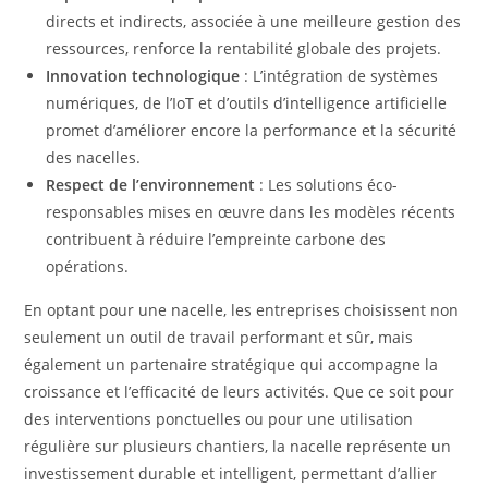
directs et indirects, associée à une meilleure gestion des
ressources, renforce la rentabilité globale des projets.
Innovation technologique
: L’intégration de systèmes
numériques, de l’IoT et d’outils d’intelligence artificielle
promet d’améliorer encore la performance et la sécurité
des nacelles.
Respect de l’environnement
: Les solutions éco-
responsables mises en œuvre dans les modèles récents
contribuent à réduire l’empreinte carbone des
opérations.
En optant pour une nacelle, les entreprises choisissent non
seulement un outil de travail performant et sûr, mais
également un partenaire stratégique qui accompagne la
croissance et l’efficacité de leurs activités. Que ce soit pour
des interventions ponctuelles ou pour une utilisation
régulière sur plusieurs chantiers, la nacelle représente un
investissement durable et intelligent, permettant d’allier