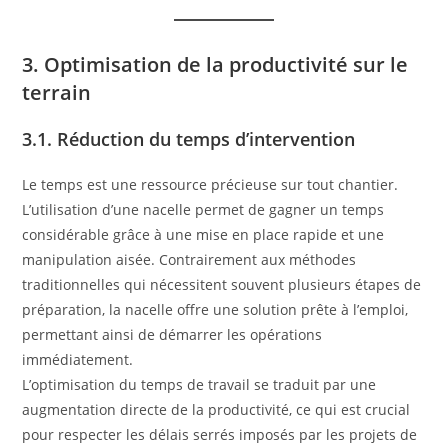
3. Optimisation de la productivité sur le
terrain
3.1. Réduction du temps d’intervention
Le temps est une ressource précieuse sur tout chantier.
L’utilisation d’une nacelle permet de gagner un temps
considérable grâce à une mise en place rapide et une
manipulation aisée. Contrairement aux méthodes
traditionnelles qui nécessitent souvent plusieurs étapes de
préparation, la nacelle offre une solution prête à l’emploi,
permettant ainsi de démarrer les opérations
immédiatement.
L’optimisation du temps de travail se traduit par une
augmentation directe de la productivité, ce qui est crucial
pour respecter les délais serrés imposés par les projets de