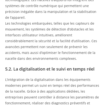
systèmes de contrôle numérique qui permettent une
précision inégalée dans la manipulation et la stabilisation
de l’appareil.
Les technologies embarquées, telles que les capteurs de
mouvement, les systèmes de détection d’obstacles et les
interfaces utilisateur intuitives, améliorent
considérablement la sécurité et la facilité d’utilisation. Ces
avancées permettent non seulement de prévenir les
accidents, mais aussi d’optimiser le fonctionnement de la
nacelle dans des environnements complexes.
5.2. La digitalisation et le suivi en temps réel
L’intégration de la digitalisation dans les équipements
modernes permet un suivi en temps réel des performances
de la nacelle. Grâce à des applications dédiées, les
entreprises peuvent contrôler à distance les paramètres de
fonctionnement, réaliser des diagnostics préventifs et