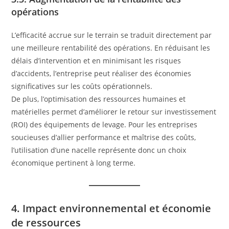
opérations
L’efficacité accrue sur le terrain se traduit directement par
une meilleure rentabilité des opérations. En réduisant les
délais d’intervention et en minimisant les risques
d’accidents, l’entreprise peut réaliser des économies
significatives sur les coûts opérationnels.
De plus, l’optimisation des ressources humaines et
matérielles permet d’améliorer le retour sur investissement
(ROI) des équipements de levage. Pour les entreprises
soucieuses d’allier performance et maîtrise des coûts,
l’utilisation d’une nacelle représente donc un choix
économique pertinent à long terme.
4. Impact environnemental et économie
de ressources