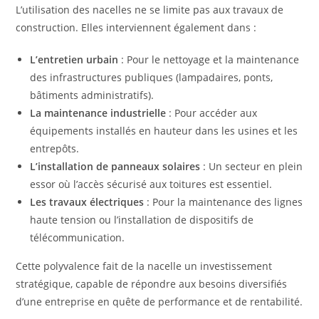
L’utilisation des nacelles ne se limite pas aux travaux de
construction. Elles interviennent également dans :
L’entretien urbain
: Pour le nettoyage et la maintenance
des infrastructures publiques (lampadaires, ponts,
bâtiments administratifs).
La maintenance industrielle
: Pour accéder aux
équipements installés en hauteur dans les usines et les
entrepôts.
L’installation de panneaux solaires
: Un secteur en plein
essor où l’accès sécurisé aux toitures est essentiel.
Les travaux électriques
: Pour la maintenance des lignes
haute tension ou l’installation de dispositifs de
télécommunication.
Cette polyvalence fait de la nacelle un investissement
stratégique, capable de répondre aux besoins diversifiés
d’une entreprise en quête de performance et de rentabilité.