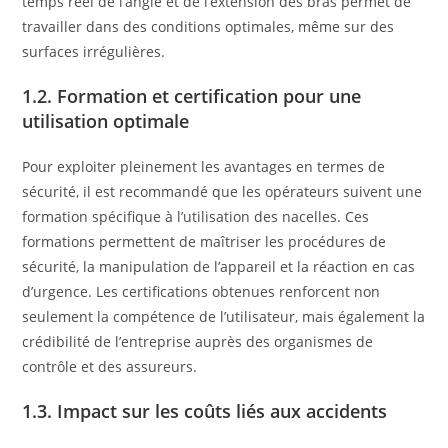
temps réel de l’angle et de l’extension des bras permet de
travailler dans des conditions optimales, même sur des
surfaces irrégulières.
1.2. Formation et certification pour une
utilisation optimale
Pour exploiter pleinement les avantages en termes de
sécurité, il est recommandé que les opérateurs suivent une
formation spécifique à l’utilisation des nacelles. Ces
formations permettent de maîtriser les procédures de
sécurité, la manipulation de l’appareil et la réaction en cas
d’urgence. Les certifications obtenues renforcent non
seulement la compétence de l’utilisateur, mais également la
crédibilité de l’entreprise auprès des organismes de
contrôle et des assureurs.
1.3. Impact sur les coûts liés aux accidents