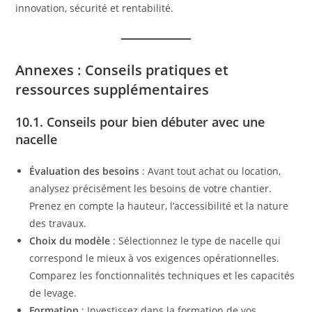
innovation, sécurité et rentabilité.
Annexes : Conseils pratiques et
ressources supplémentaires
10.1. Conseils pour bien débuter avec une
nacelle
Évaluation des besoins
: Avant tout achat ou location,
analysez précisément les besoins de votre chantier.
Prenez en compte la hauteur, l’accessibilité et la nature
des travaux.
Choix du modèle
: Sélectionnez le type de nacelle qui
correspond le mieux à vos exigences opérationnelles.
Comparez les fonctionnalités techniques et les capacités
de levage.
Formation
: Investissez dans la formation de vos