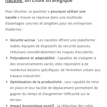
nacelle
, un choix stratégique
Pour résumer, la question
« pourquoi utiliser une
nacelle »
trouve sa réponse dans une multitude
d’avantages concrets et tangibles pour les entreprises
modernes :
Sécurité accrue
: Les nacelles offrent une plateforme
stable, équipée de dispositifs de sécurité avancés,
réduisant considérablement les risques d’accidents.
Polyvalence et adaptabilité
: Capables de s’adapter à
des environnements variés, elles répondent à de
nombreux besoins spécifiques, de l’entretien urbain aux
travaux industriels.
Optimisation de la productivité
: Leur rapidité de mise
en place et leur facilité de déplacement permettent de
gagner du temps et d’augmenter l’efficacité sur le
terrain.
Impact économique positif
: La réduction des coûts