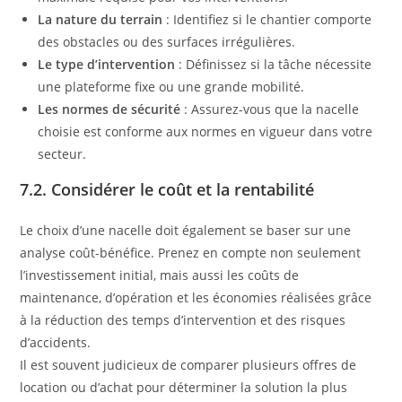
La nature du terrain
: Identifiez si le chantier comporte
des obstacles ou des surfaces irrégulières.
Le type d’intervention
: Définissez si la tâche nécessite
une plateforme fixe ou une grande mobilité.
Les normes de sécurité
: Assurez-vous que la nacelle
choisie est conforme aux normes en vigueur dans votre
secteur.
7.2. Considérer le coût et la rentabilité
Le choix d’une nacelle doit également se baser sur une
analyse coût-bénéfice. Prenez en compte non seulement
l’investissement initial, mais aussi les coûts de
maintenance, d’opération et les économies réalisées grâce
à la réduction des temps d’intervention et des risques
d’accidents.
Il est souvent judicieux de comparer plusieurs offres de
location ou d’achat pour déterminer la solution la plus