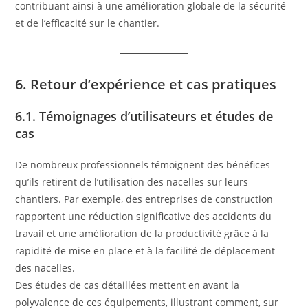
contribuant ainsi à une amélioration globale de la sécurité
et de l’efficacité sur le chantier.
6. Retour d’expérience et cas pratiques
6.1. Témoignages d’utilisateurs et études de
cas
De nombreux professionnels témoignent des bénéfices
qu’ils retirent de l’utilisation des nacelles sur leurs
chantiers. Par exemple, des entreprises de construction
rapportent une réduction significative des accidents du
travail et une amélioration de la productivité grâce à la
rapidité de mise en place et à la facilité de déplacement
des nacelles.
Des études de cas détaillées mettent en avant la
polyvalence de ces équipements, illustrant comment, sur