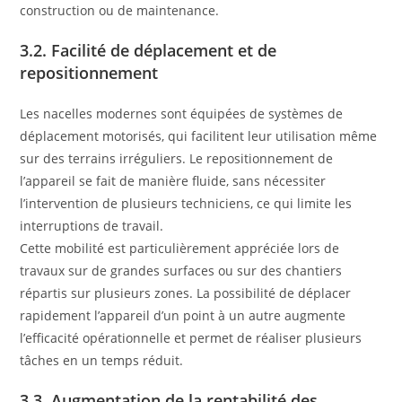
construction ou de maintenance.
3.2. Facilité de déplacement et de
repositionnement
Les nacelles modernes sont équipées de systèmes de
déplacement motorisés, qui facilitent leur utilisation même
sur des terrains irréguliers. Le repositionnement de
l’appareil se fait de manière fluide, sans nécessiter
l’intervention de plusieurs techniciens, ce qui limite les
interruptions de travail.
Cette mobilité est particulièrement appréciée lors de
travaux sur de grandes surfaces ou sur des chantiers
répartis sur plusieurs zones. La possibilité de déplacer
rapidement l’appareil d’un point à un autre augmente
l’efficacité opérationnelle et permet de réaliser plusieurs
tâches en un temps réduit.
3.3. Augmentation de la rentabilité des