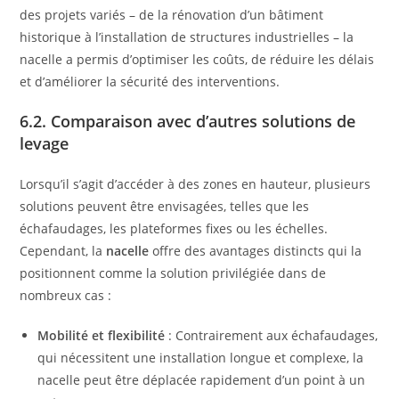
des projets variés – de la rénovation d’un bâtiment
historique à l’installation de structures industrielles – la
nacelle a permis d’optimiser les coûts, de réduire les délais
et d’améliorer la sécurité des interventions.
6.2. Comparaison avec d’autres solutions de
levage
Lorsqu’il s’agit d’accéder à des zones en hauteur, plusieurs
solutions peuvent être envisagées, telles que les
échafaudages, les plateformes fixes ou les échelles.
Cependant, la
nacelle
offre des avantages distincts qui la
positionnent comme la solution privilégiée dans de
nombreux cas :
Mobilité et flexibilité
: Contrairement aux échafaudages,
qui nécessitent une installation longue et complexe, la
nacelle peut être déplacée rapidement d’un point à un