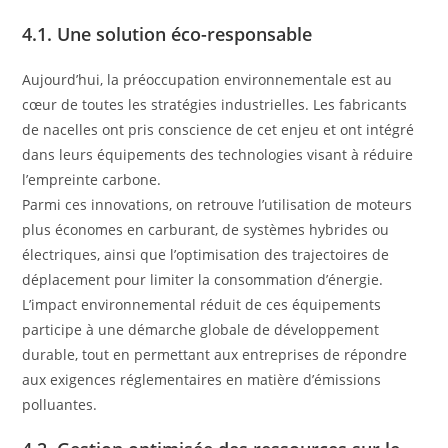
4.1. Une solution éco-responsable
Aujourd’hui, la préoccupation environnementale est au
cœur de toutes les stratégies industrielles. Les fabricants
de nacelles ont pris conscience de cet enjeu et ont intégré
dans leurs équipements des technologies visant à réduire
l’empreinte carbone.
Parmi ces innovations, on retrouve l’utilisation de moteurs
plus économes en carburant, de systèmes hybrides ou
électriques, ainsi que l’optimisation des trajectoires de
déplacement pour limiter la consommation d’énergie.
L’impact environnemental réduit de ces équipements
participe à une démarche globale de développement
durable, tout en permettant aux entreprises de répondre
aux exigences réglementaires en matière d’émissions
polluantes.