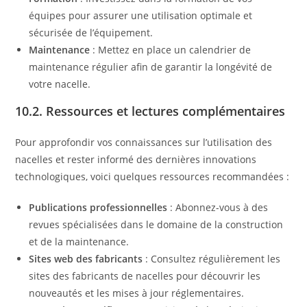
équipes pour assurer une utilisation optimale et
sécurisée de l’équipement.
Maintenance
: Mettez en place un calendrier de
maintenance régulier afin de garantir la longévité de
votre nacelle.
10.2. Ressources et lectures complémentaires
Pour approfondir vos connaissances sur l’utilisation des
nacelles et rester informé des dernières innovations
technologiques, voici quelques ressources recommandées :
Publications professionnelles
: Abonnez-vous à des
revues spécialisées dans le domaine de la construction
et de la maintenance.
Sites web des fabricants
: Consultez régulièrement les
sites des fabricants de nacelles pour découvrir les
nouveautés et les mises à jour réglementaires.