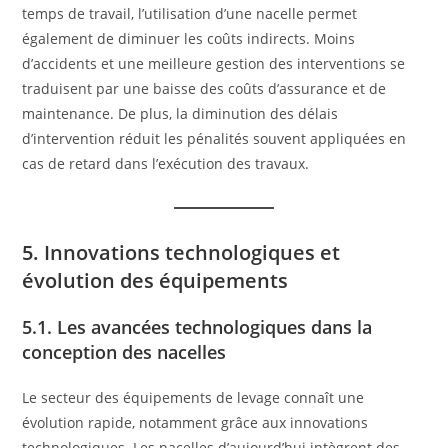
temps de travail, l’utilisation d’une nacelle permet
également de diminuer les coûts indirects. Moins
d’accidents et une meilleure gestion des interventions se
traduisent par une baisse des coûts d’assurance et de
maintenance. De plus, la diminution des délais
d’intervention réduit les pénalités souvent appliquées en
cas de retard dans l’exécution des travaux.
5. Innovations technologiques et
évolution des équipements
5.1. Les avancées technologiques dans la
conception des nacelles
Le secteur des équipements de levage connaît une
évolution rapide, notamment grâce aux innovations
technologiques. Les nacelles d’aujourd’hui intègrent des