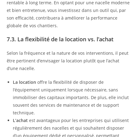
rentable à long terme. En optant pour une nacelle moderne
et bien entretenue, vous investissez dans un outil qui, par
son efficacité, contribuera à améliorer la performance
globale de vos chantiers.
7.3. La flexibilité de la location vs. l’achat
Selon la fréquence et la nature de vos interventions, il peut
être pertinent d’envisager la location plutôt que l’achat
d’une nacelle.
La location
offre la flexibilité de disposer de
l’équipement uniquement lorsque nécessaire, sans
immobiliser des capitaux importants. De plus, elle inclut
souvent des services de maintenance et de support
technique.
L’achat
est avantageux pour les entreprises qui utilisent
régulièrement des nacelles et qui souhaitent disposer
d’un équipement dédié et personnalisé, permettant