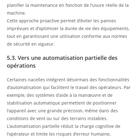
planifier la maintenance en fonction de l’usure réelle de la
machine.
Cette approche proactive permet d’éviter les pannes
imprévues et d’optimiser la durée de vie des équipements,
tout en garantissant une utilisation conforme aux normes
de sécurité en vigueur.
5.3. Vers une automatisation partielle des
opérations
Certaines nacelles intègrent désormais des fonctionnalités
d’automatisation qui facilitent le travail des opérateurs. Par
exemple, des systèmes d’aide à la manœuvre et de
stabilisation automatique permettent de positionner
l’appareil avec une grande précision, même dans des
conditions de vent ou sur des terrains instables.
L’automatisation partielle réduit la charge cognitive de
l’opérateur et limite les risques d’erreur humaine,