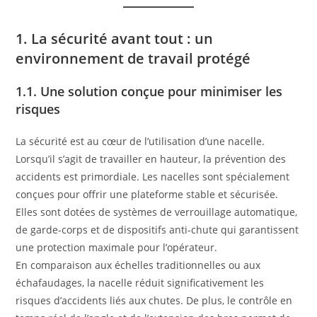
1. La sécurité avant tout : un
environnement de travail protégé
1.1. Une solution conçue pour minimiser les
risques
La sécurité est au cœur de l’utilisation d’une nacelle.
Lorsqu’il s’agit de travailler en hauteur, la prévention des
accidents est primordiale. Les nacelles sont spécialement
conçues pour offrir une plateforme stable et sécurisée.
Elles sont dotées de systèmes de verrouillage automatique,
de garde-corps et de dispositifs anti-chute qui garantissent
une protection maximale pour l’opérateur.
En comparaison aux échelles traditionnelles ou aux
échafaudages, la nacelle réduit significativement les
risques d’accidents liés aux chutes. De plus, le contrôle en