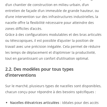
d’un chantier de construction en milieu urbain, d’un
entretien de façade d’un immeuble de grande hauteur, ou
d’une intervention sur des infrastructures industrielles, la
nacelle offre la flexibilité nécessaire pour atteindre des
zones difficiles d’accès.
Grâce à des configurations modulables et des bras articulés
ou télescopiques, il est possible d’ajuster la position de
travail avec une précision inégalée. Cela permet de réduire
les temps de déplacement et d’optimiser la productivité,
tout en garantissant un confort d’utilisation optimal.
2.2. Des modèles pour tous types
d’interventions
Sur le marché, plusieurs types de nacelles sont disponibles,
chacun conçu pour répondre à des besoins spécifiques :
Nacelles élévatrices articulées
: Idéales pour des accès