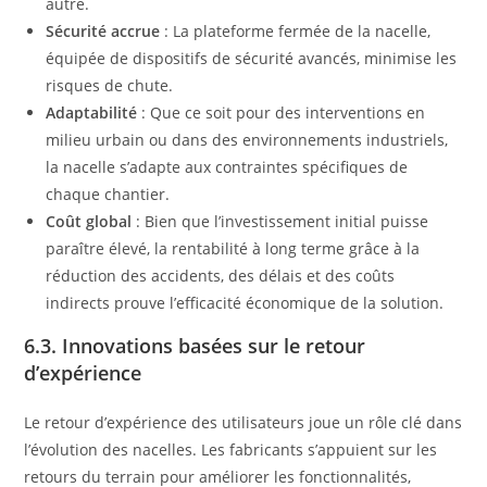
autre.
Sécurité accrue
: La plateforme fermée de la nacelle,
équipée de dispositifs de sécurité avancés, minimise les
risques de chute.
Adaptabilité
: Que ce soit pour des interventions en
milieu urbain ou dans des environnements industriels,
la nacelle s’adapte aux contraintes spécifiques de
chaque chantier.
Coût global
: Bien que l’investissement initial puisse
paraître élevé, la rentabilité à long terme grâce à la
réduction des accidents, des délais et des coûts
indirects prouve l’efficacité économique de la solution.
6.3. Innovations basées sur le retour
d’expérience
Le retour d’expérience des utilisateurs joue un rôle clé dans
l’évolution des nacelles. Les fabricants s’appuient sur les
retours du terrain pour améliorer les fonctionnalités,