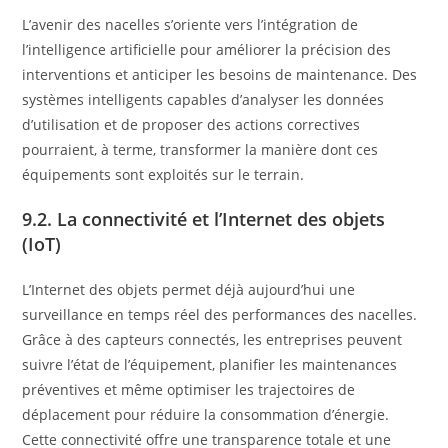
L’avenir des nacelles s’oriente vers l’intégration de
l’intelligence artificielle pour améliorer la précision des
interventions et anticiper les besoins de maintenance. Des
systèmes intelligents capables d’analyser les données
d’utilisation et de proposer des actions correctives
pourraient, à terme, transformer la manière dont ces
équipements sont exploités sur le terrain.
9.2. La connectivité et l’Internet des objets
(IoT)
L’Internet des objets permet déjà aujourd’hui une
surveillance en temps réel des performances des nacelles.
Grâce à des capteurs connectés, les entreprises peuvent
suivre l’état de l’équipement, planifier les maintenances
préventives et même optimiser les trajectoires de
déplacement pour réduire la consommation d’énergie.
Cette connectivité offre une transparence totale et une