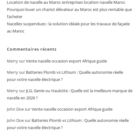
Location de nacelle au Maroc entreprises location nacelle Maroc
Pourquoi louer un chariot élévateur au Maroc est plus rentable que
l’acheter
Nacelles suspendues : la solution idéale pour les travaux de façade
au Maroc
Commentaires récents
Merry
sur
Vente nacelle occasion export Afrique guide
Merry
sur
Batteries Plomb vs Lithium : Quelle autonomie réelle
pour votre nacelle électrique ?
Merry
sur
JLG, Genie ou Haulotte : Quelle est la meilleure marque de
nacelle en 2026 ?
John Doe
sur
Vente nacelle occasion export Afrique guide
John Doe
sur
Batteries Plomb vs Lithium : Quelle autonomie réelle
pour votre nacelle électrique ?