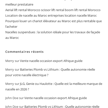
meilleur prestataire
Aerial lift rental Morocco scissor lift rental boom lift rental Morocco
Location de nacelle au Maroc entreprises location nacelle Maroc
Pourquoi louer un chariot élévateur au Maroc est plus rentable que
l’acheter
Nacelles suspendues : la solution idéale pour les travaux de façade
au Maroc
Commentaires récents
Merry
sur
Vente nacelle occasion export Afrique guide
Merry
sur
Batteries Plomb vs Lithium : Quelle autonomie réelle
pour votre nacelle électrique ?
Merry
sur
JLG, Genie ou Haulotte : Quelle est la meilleure marque de
nacelle en 2026 ?
John Doe
sur
Vente nacelle occasion export Afrique guide
John Doe
sur
Batteries Plomb vs Lithium : Quelle autonomie réelle