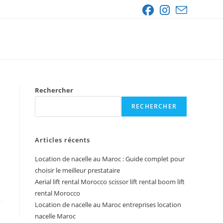
Rechercher
RECHERCHER
Articles récents
Location de nacelle au Maroc : Guide complet pour
choisir le meilleur prestataire
Aerial lift rental Morocco scissor lift rental boom lift
rental Morocco
Location de nacelle au Maroc entreprises location
nacelle Maroc