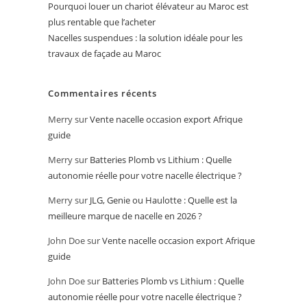
Pourquoi louer un chariot élévateur au Maroc est
plus rentable que l’acheter
Nacelles suspendues : la solution idéale pour les
travaux de façade au Maroc
Commentaires récents
Merry
sur
Vente nacelle occasion export Afrique
guide
Merry
sur
Batteries Plomb vs Lithium : Quelle
autonomie réelle pour votre nacelle électrique ?
Merry
sur
JLG, Genie ou Haulotte : Quelle est la
meilleure marque de nacelle en 2026 ?
John Doe
sur
Vente nacelle occasion export Afrique
guide
John Doe
sur
Batteries Plomb vs Lithium : Quelle
autonomie réelle pour votre nacelle électrique ?