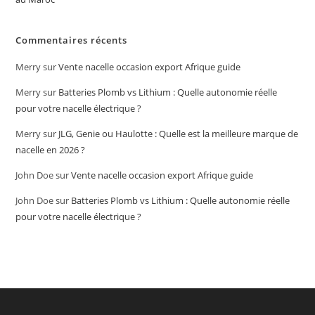
Commentaires récents
Merry
sur
Vente nacelle occasion export Afrique guide
Merry
sur
Batteries Plomb vs Lithium : Quelle autonomie réelle
pour votre nacelle électrique ?
Merry
sur
JLG, Genie ou Haulotte : Quelle est la meilleure marque de
nacelle en 2026 ?
John Doe
sur
Vente nacelle occasion export Afrique guide
John Doe
sur
Batteries Plomb vs Lithium : Quelle autonomie réelle
pour votre nacelle électrique ?