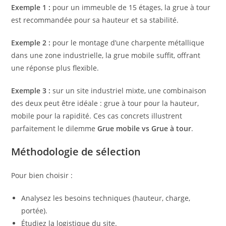
Exemple 1 :
pour un immeuble de 15 étages, la grue à tour
est recommandée pour sa hauteur et sa stabilité.
Exemple 2 :
pour le montage d’une charpente métallique
dans une zone industrielle, la grue mobile suffit, offrant
une réponse plus flexible.
Exemple 3 :
sur un site industriel mixte, une combinaison
des deux peut être idéale : grue à tour pour la hauteur,
mobile pour la rapidité. Ces cas concrets illustrent
parfaitement le dilemme
Grue mobile vs Grue à tour
.
Méthodologie de sélection
Pour bien choisir :
Analysez les besoins techniques (hauteur, charge,
portée).
Étudiez la logistique du site.