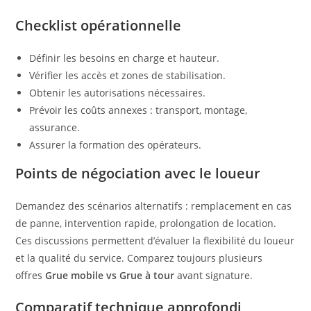
Checklist opérationnelle
Définir les besoins en charge et hauteur.
Vérifier les accès et zones de stabilisation.
Obtenir les autorisations nécessaires.
Prévoir les coûts annexes : transport, montage,
assurance.
Assurer la formation des opérateurs.
Points de négociation avec le loueur
Demandez des scénarios alternatifs : remplacement en cas
de panne, intervention rapide, prolongation de location.
Ces discussions permettent d’évaluer la flexibilité du loueur
et la qualité du service. Comparez toujours plusieurs
offres
Grue mobile vs Grue à tour
avant signature.
Comparatif technique approfondi