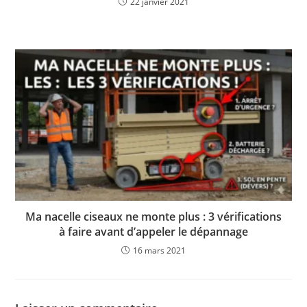
22 janvier 2021
Ma nacelle ciseaux ne monte plus : 3 vérifications
à faire avant d’appeler le dépannage
16 mars 2021