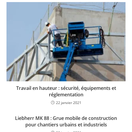
Travail en hauteur : sécurité, équipements et
réglementation
22 janvier 2021
Liebherr MK 88 : Grue mobile de construction
pour chantiers urbains et industriels