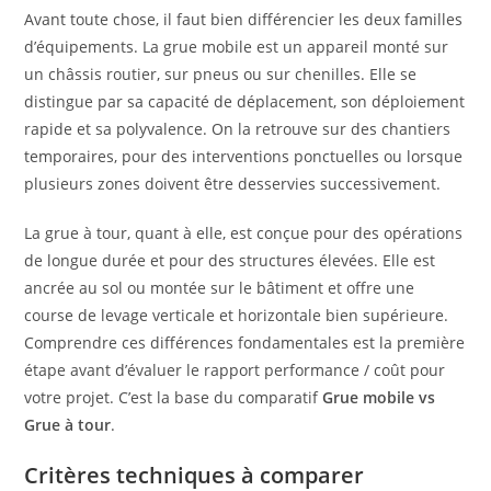
Avant toute chose, il faut bien différencier les deux familles
d’équipements. La grue mobile est un appareil monté sur
un châssis routier, sur pneus ou sur chenilles. Elle se
distingue par sa capacité de déplacement, son déploiement
rapide et sa polyvalence. On la retrouve sur des chantiers
temporaires, pour des interventions ponctuelles ou lorsque
plusieurs zones doivent être desservies successivement.
La grue à tour, quant à elle, est conçue pour des opérations
de longue durée et pour des structures élevées. Elle est
ancrée au sol ou montée sur le bâtiment et offre une
course de levage verticale et horizontale bien supérieure.
Comprendre ces différences fondamentales est la première
étape avant d’évaluer le rapport performance / coût pour
votre projet. C’est la base du comparatif
Grue mobile vs
Grue à tour
.
Critères techniques à comparer