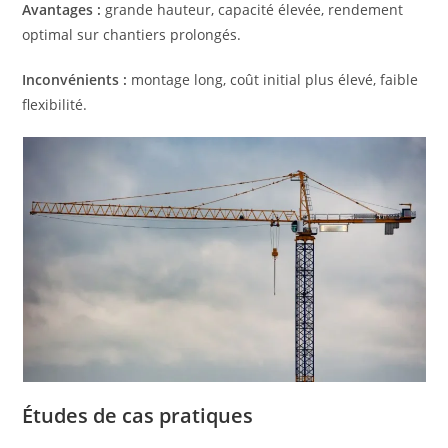
Avantages :
grande hauteur, capacité élevée, rendement
optimal sur chantiers prolongés.
Inconvénients :
montage long, coût initial plus élevé, faible
flexibilité.
Études de cas pratiques