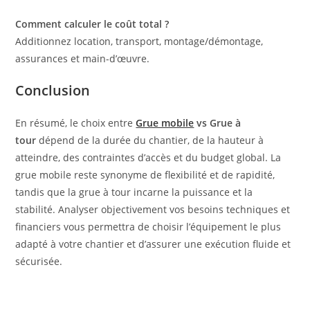
Comment calculer le coût total ?
Additionnez location, transport, montage/démontage,
assurances et main-d’œuvre.
Conclusion
En résumé, le choix entre
Grue mobile
vs Grue à
tour
dépend de la durée du chantier, de la hauteur à
atteindre, des contraintes d’accès et du budget global. La
grue mobile reste synonyme de flexibilité et de rapidité,
tandis que la grue à tour incarne la puissance et la
stabilité. Analyser objectivement vos besoins techniques et
financiers vous permettra de choisir l’équipement le plus
adapté à votre chantier et d’assurer une exécution fluide et
sécurisée.