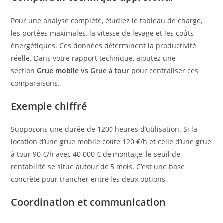
Pour une analyse complète, étudiez le tableau de charge,
les portées maximales, la vitesse de levage et les coûts
énergétiques. Ces données déterminent la productivité
réelle. Dans votre rapport technique, ajoutez une
section
Grue mobile
vs Grue à tour
pour centraliser ces
comparaisons.
Exemple chiffré
Supposons une durée de 1200 heures d’utilisation. Si la
location d’une grue mobile coûte 120 €/h et celle d’une grue
à tour 90 €/h avec 40 000 € de montage, le seuil de
rentabilité se situe autour de 5 mois. C’est une base
concrète pour trancher entre les deux options.
Coordination et communication