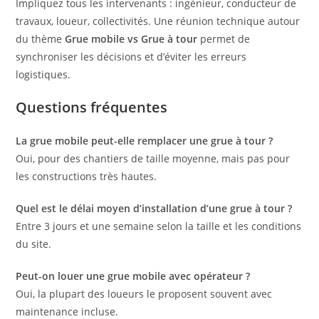
Impliquez tous les intervenants : ingénieur, conducteur de
travaux, loueur, collectivités. Une réunion technique autour
du thème
Grue mobile vs Grue à tour
permet de
synchroniser les décisions et d’éviter les erreurs
logistiques.
Questions fréquentes
La grue mobile peut-elle remplacer une grue à tour ?
Oui, pour des chantiers de taille moyenne, mais pas pour
les constructions très hautes.
Quel est le délai moyen d’installation d’une grue à tour ?
Entre 3 jours et une semaine selon la taille et les conditions
du site.
Peut-on louer une grue mobile avec opérateur ?
Oui, la plupart des loueurs le proposent souvent avec
maintenance incluse.