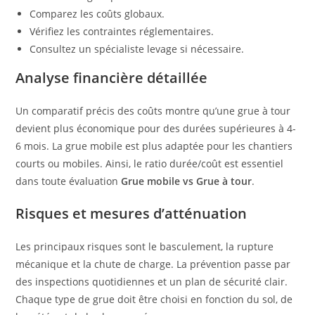
Comparez les coûts globaux.
Vérifiez les contraintes réglementaires.
Consultez un spécialiste levage si nécessaire.
Analyse financière détaillée
Un comparatif précis des coûts montre qu’une grue à tour
devient plus économique pour des durées supérieures à 4-
6 mois. La grue mobile est plus adaptée pour les chantiers
courts ou mobiles. Ainsi, le ratio durée/coût est essentiel
dans toute évaluation
Grue mobile vs Grue à tour
.
Risques et mesures d’atténuation
Les principaux risques sont le basculement, la rupture
mécanique et la chute de charge. La prévention passe par
des inspections quotidiennes et un plan de sécurité clair.
Chaque type de grue doit être choisi en fonction du sol, de