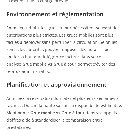
la météo et de la charge prévue.
Environnement et réglementation
En milieu urbain, les grues à tour nécessitent souvent des
autorisations plus strictes. Les grues mobiles sont plus
faciles à déployer sans perturber la circulation. Selon les
zones, les autorités peuvent imposer des horaires ou
limiter la hauteur. Intégrer ce facteur dans votre
analyse
Grue mobile vs Grue à tour
permet d’éviter des
retards administratifs.
Planification et approvisionnement
Anticipez la réservation du matériel plusieurs semaines à
l’avance. Durant la haute saison, la disponibilité est limitée.
Mentionner
Grue mobile vs Grue à tour
dans vos appels
d’offres aide à standardiser la comparaison entre
prestataires.