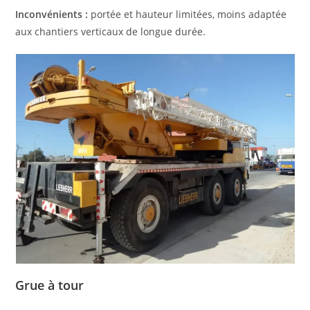
Inconvénients :
portée et hauteur limitées, moins adaptée
aux chantiers verticaux de longue durée.
Grue à tour