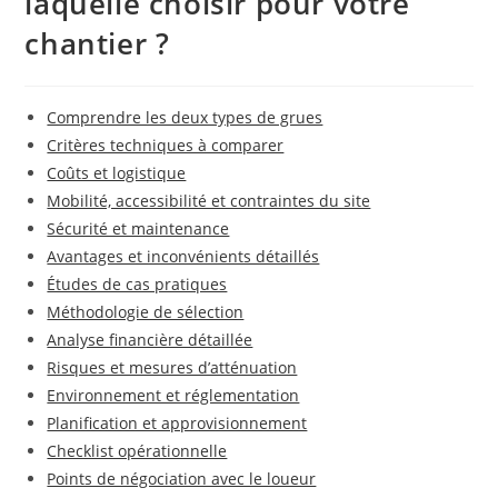
laquelle choisir pour votre
chantier ?
Comprendre les deux types de grues
Critères techniques à comparer
Coûts et logistique
Mobilité, accessibilité et contraintes du site
Sécurité et maintenance
Avantages et inconvénients détaillés
Études de cas pratiques
Méthodologie de sélection
Analyse financière détaillée
Risques et mesures d’atténuation
Environnement et réglementation
Planification et approvisionnement
Checklist opérationnelle
Points de négociation avec le loueur