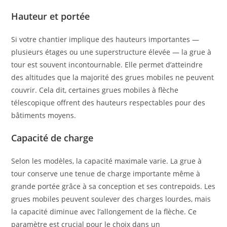
Hauteur et portée
Si votre chantier implique des hauteurs importantes —
plusieurs étages ou une superstructure élevée — la grue à
tour est souvent incontournable. Elle permet d’atteindre
des altitudes que la majorité des grues mobiles ne peuvent
couvrir. Cela dit, certaines grues mobiles à flèche
télescopique offrent des hauteurs respectables pour des
bâtiments moyens.
Capacité de charge
Selon les modèles, la capacité maximale varie. La grue à
tour conserve une tenue de charge importante même à
grande portée grâce à sa conception et ses contrepoids. Les
grues mobiles peuvent soulever des charges lourdes, mais
la capacité diminue avec l’allongement de la flèche. Ce
paramètre est crucial pour le choix dans un