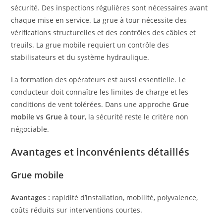
sécurité. Des inspections régulières sont nécessaires avant
chaque mise en service. La grue à tour nécessite des
vérifications structurelles et des contrôles des câbles et
treuils. La grue mobile requiert un contrôle des
stabilisateurs et du système hydraulique.
La formation des opérateurs est aussi essentielle. Le
conducteur doit connaître les limites de charge et les
conditions de vent tolérées. Dans une approche
Grue
mobile vs Grue à tour
, la sécurité reste le critère non
négociable.
Avantages et inconvénients détaillés
Grue mobile
Avantages :
rapidité d’installation, mobilité, polyvalence,
coûts réduits sur interventions courtes.