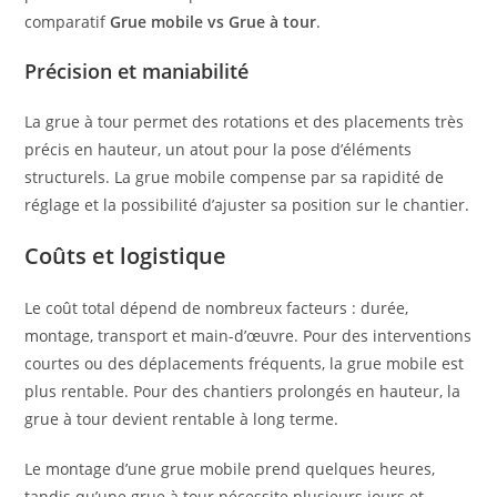
comparatif
Grue mobile vs Grue à tour
.
Précision et maniabilité
La grue à tour permet des rotations et des placements très
précis en hauteur, un atout pour la pose d’éléments
structurels. La grue mobile compense par sa rapidité de
réglage et la possibilité d’ajuster sa position sur le chantier.
Coûts et logistique
Le coût total dépend de nombreux facteurs : durée,
montage, transport et main-d’œuvre. Pour des interventions
courtes ou des déplacements fréquents, la grue mobile est
plus rentable. Pour des chantiers prolongés en hauteur, la
grue à tour devient rentable à long terme.
Le montage d’une grue mobile prend quelques heures,
tandis qu’une grue à tour nécessite plusieurs jours et