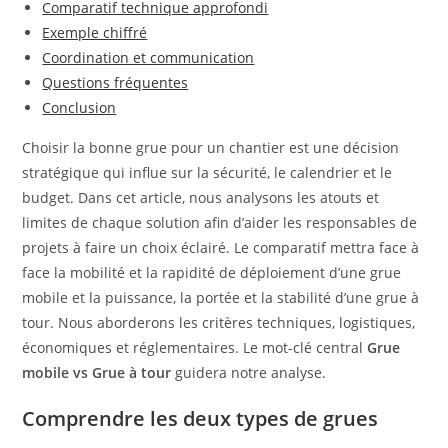
Comparatif technique approfondi
Exemple chiffré
Coordination et communication
Questions fréquentes
Conclusion
Choisir la bonne grue pour un chantier est une décision
stratégique qui influe sur la sécurité, le calendrier et le
budget. Dans cet article, nous analysons les atouts et
limites de chaque solution afin d’aider les responsables de
projets à faire un choix éclairé. Le comparatif mettra face à
face la mobilité et la rapidité de déploiement d’une grue
mobile et la puissance, la portée et la stabilité d’une grue à
tour. Nous aborderons les critères techniques, logistiques,
économiques et réglementaires. Le mot-clé central
Grue
mobile vs Grue à tour
guidera notre analyse.
Comprendre les deux types de grues