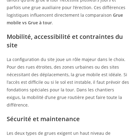
parfois une grue auxiliaire pour l’érection. Ces différences
logistiques influencent directement la comparaison
Grue
mobile vs Grue à tour
.
Mobilité, accessibilité et contraintes du
site
La configuration du site joue un rôle majeur dans le choix.
Pour des rues étroites, des zones urbaines ou des sites
nécessitant des déplacements, la grue mobile est idéale. Si
l’accès est difficile ou si le sol est instable, il faut prévoir des
fondations spéciales pour la tour. Dans les chantiers
exigus, la mobilité d’une grue routière peut faire toute la
différence.
Sécurité et maintenance
Les deux types de grues exigent un haut niveau de